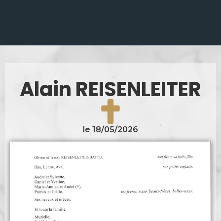
Alain REISENLEITER
le 18/05/2026