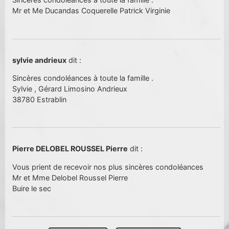
Mr et Me Ducandas Coquerelle Patrick Virginie
sylvie andrieux
dit :
Sincères condoléances à toute la famille .
Sylvie , Gérard Limosino Andrieux
38780 Estrablin
Pierre DELOBEL ROUSSEL Pierre
dit :
Vous prient de recevoir nos plus sincères condoléances
Mr et Mme Delobel Roussel Pierre
Buire le sec