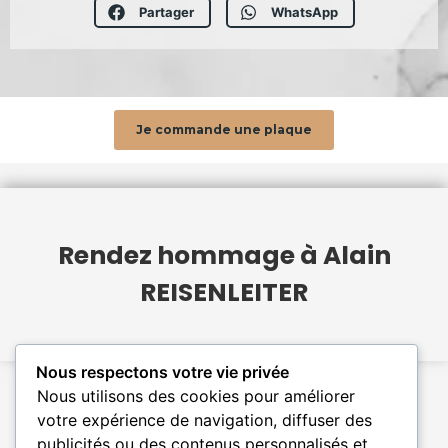
Partager
WhatsApp
Je commande une plaque
Rendez hommage à Alain
REISENLEITER
Nous respectons votre vie privée
Nous utilisons des cookies pour améliorer
votre expérience de navigation, diffuser des
publicités ou des contenus personnalisés et