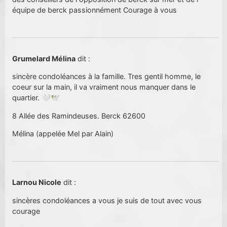
équipe de berck passionnément Courage à vous
Grumelard Mélina
dit :
sincère condoléances à la famille. Tres gentil homme, le
coeur sur la main, il va vraiment nous manquer dans le
quartier. 🤍🕊️
8 Allée des Ramindeuses. Berck 62600
Mélina (appelée Mel par Alain)
Larnou Nicole
dit :
sincères condoléances a vous je suis de tout avec vous
courage